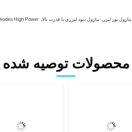
ماژول نور لیزر
,
ماژول دیود لیزری با قدرت بالا
,
Diodes High Power
محصولات توصیه شده