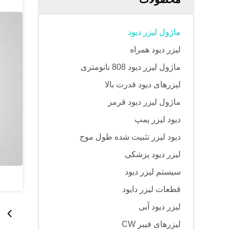
ماژول لیزر دیود
لیزر دیود همراه
ماژول لیزر دیود 808 نانومتری
لیزرهای دیود قدرت بالا
ماژول لیزر دیود قرمز
دیود لیزر پمپ
دیود لیزر تثبیت شده طول موج
لیزر دیود پزشکی
سیستم لیزر دیود
قطعات لیزر دایود
لیزر دیود آبی
لیزرهای فیبر CW