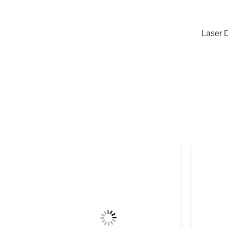
Laser 